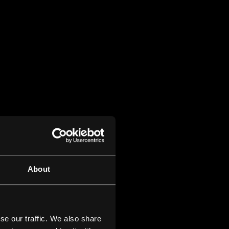
About
se our traffic. We also share