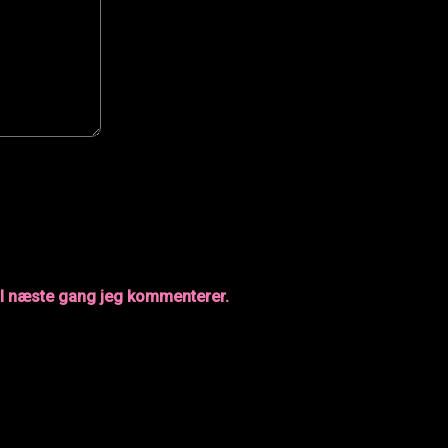
il næste gang jeg kommenterer.