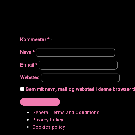
Kommentar
*
Navn
*
E-mail
*
Websted
Gem mit navn, mail og websted i denne browser t
General Terms and Conditions
Privacy Policy
Cookies policy