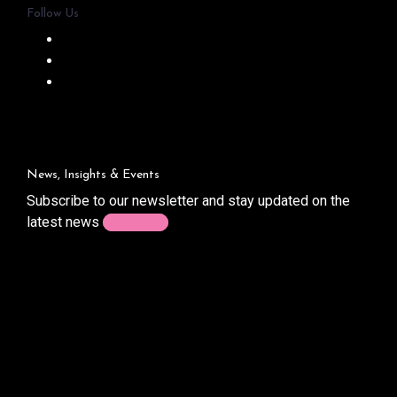
Follow Us
News, Insights & Events
Subscribe to our newsletter and stay updated on the
latest news
Subscribe