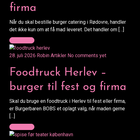
firma
Når du skal bestille burger catering i Rødovre, handler
det ikke kun om at få mad leveret. Det handler om […]
Read more
28. juli 2026
Robin
Artikler
No comments yet
Foodtruck Herlev –
burger til fest og firma
Skal du bruge en foodtruck i Herlev til fest eller firma,
er Burgerbaren BOBS et oplagt valg, når maden gerne
[…]
Read more