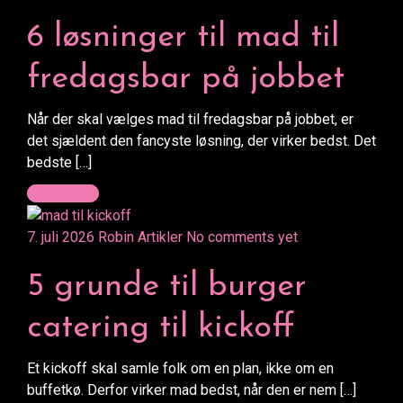
6 løsninger til mad til
fredagsbar på jobbet
Når der skal vælges mad til fredagsbar på jobbet, er
det sjældent den fancyste løsning, der virker bedst. Det
bedste […]
Read more
7. juli 2026
Robin
Artikler
No comments yet
5 grunde til burger
catering til kickoff
Et kickoff skal samle folk om en plan, ikke om en
buffetkø. Derfor virker mad bedst, når den er nem […]