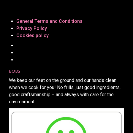
General Terms and Conditions
Privacy Policy
Cookies policy
BOBS
We keep our feet on the ground and our hands clean
when we cook for you! No frills, just good ingredients,
good craftsmanship – and always with care for the
environment.