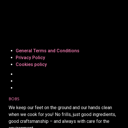
General Terms and Conditions
Privacy Policy
Cookies policy
BOBS
We keep our feet on the ground and our hands clean
when we cook for you! No frills, just good ingredients,
good craftsmanship – and always with care for the