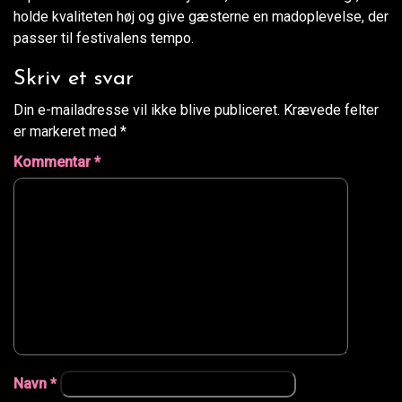
holde kvaliteten høj og give gæsterne en madoplevelse, der
passer til festivalens tempo.
Skriv et svar
Din e-mailadresse vil ikke blive publiceret.
Krævede felter
er markeret med
*
Kommentar
*
Navn
*