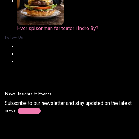
Hvor spiser man før teater i Indre By?
Follow Us
News, Insights & Events
Subscribe to our newsletter and stay updated on the latest
news
Subscribe