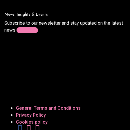
News, Insights & Events
Subscribe to our newsletter and stay updated on the latest
news
Subscribe
General Terms and Conditions
Privacy Policy
Cookies policy