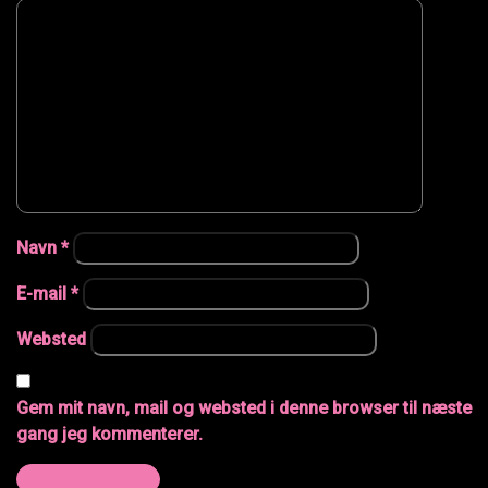
Navn
*
E-mail
*
Websted
Gem mit navn, mail og websted i denne browser til næste
gang jeg kommenterer.