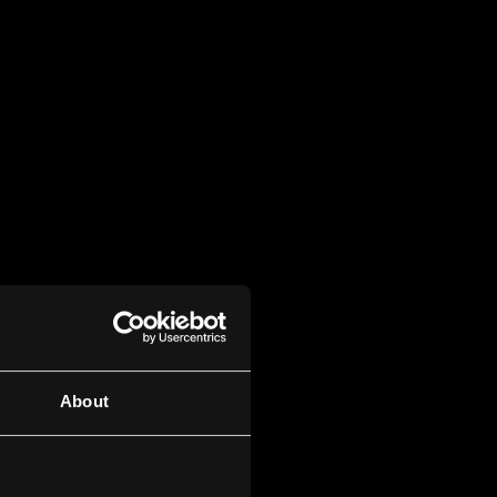
About