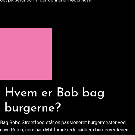
Hvem er Bob bag
burgerne?
Bag Bobs Streetfood står en passioneret burgermester ved
navn Robin, som har dybt forankrede rødder i burgerverdenen.