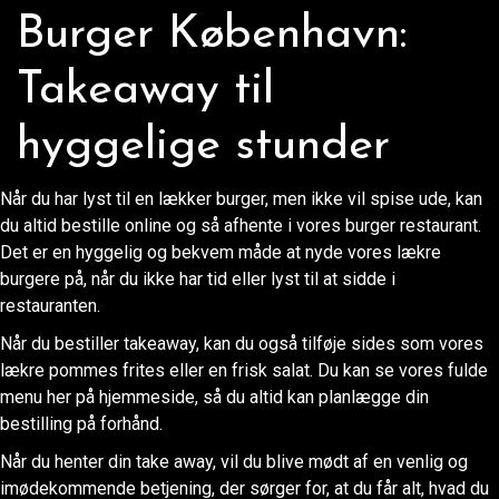
Burger København:
Takeaway til
hyggelige stunder
Når du har lyst til en lækker burger, men ikke vil spise ude, kan
du altid bestille online og så afhente i vores burger restaurant.
Det er en hyggelig og bekvem måde at nyde vores lækre
burgere på, når du ikke har tid eller lyst til at sidde i
restauranten.
Når du bestiller takeaway, kan du også tilføje sides som vores
lækre pommes frites eller en frisk salat. Du kan se vores fulde
menu her på hjemmeside, så du altid kan planlægge din
bestilling på forhånd.
Når du henter din take away, vil du blive mødt af en venlig og
imødekommende betjening, der sørger for, at du får alt, hvad du