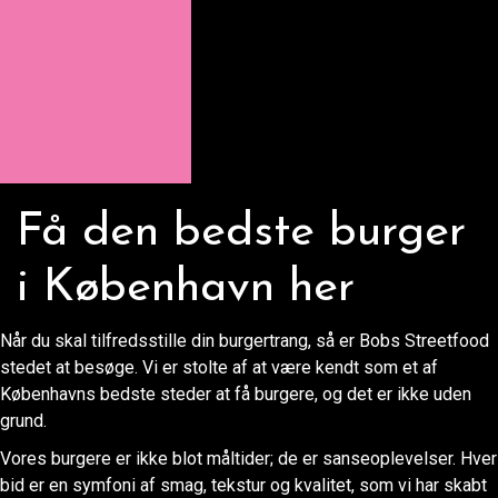
Få den bedste burger
i København her
Når du skal tilfredsstille din burgertrang, så er Bobs Streetfood
stedet at besøge. Vi er stolte af at være kendt som et af
Københavns bedste steder at få burgere, og det er ikke uden
grund.
Vores burgere er ikke blot måltider; de er sanseoplevelser. Hver
bid er en symfoni af smag, tekstur og kvalitet, som vi har skabt