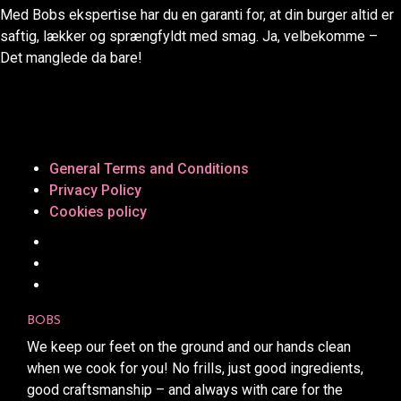
Med Bobs ekspertise har du en garanti for, at din burger altid er
saftig, lækker og sprængfyldt med smag. Ja, velbekomme –
Det manglede da bare!
General Terms and Conditions
Privacy Policy
Cookies policy
BOBS
We keep our feet on the ground and our hands clean
when we cook for you! No frills, just good ingredients,
good craftsmanship – and always with care for the