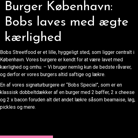
Burger København:
Bobs laves med ægte
kærlighed
Bobs Streetfood er et lille, hyggeligt sted, som ligger centralt i
København. Vores burgere er kendt for at være lavet med
kærlighed og omhu. – Vi bruger nemlig kun de bedste råvarer,
og derfor er vores burgers altid saftige og lækre.
En af vores signaturburgere er “Bobs Special”, som er en
klassisk dobbeltdækker af en burger med 2 bøffer, 2 x cheese
og 2 x bacon foruden alt det andet lækre såsom bearnaise, løg,
pickles og mere.