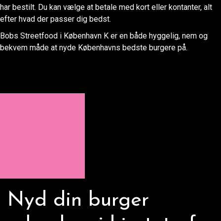
har bestilt. Du kan vælge at betale med kort eller kontanter, alt
efter hvad der passer dig bedst.
Bobs Streetfood i København K er en både hyggelig, nem og
bekvem måde at nyde Københavns bedste burgere på.
Nyd din burger