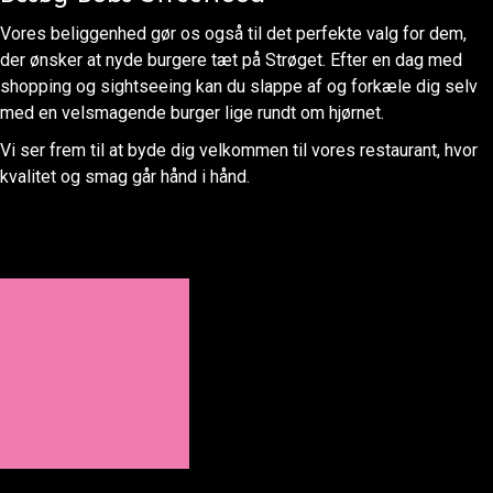
Vores beliggenhed gør os også til det perfekte valg for dem,
der ønsker at nyde burgere tæt på Strøget. Efter en dag med
shopping og sightseeing kan du slappe af og forkæle dig selv
med en velsmagende burger lige rundt om hjørnet.
Vi ser frem til at byde dig velkommen til vores restaurant, hvor
kvalitet og smag går hånd i hånd.