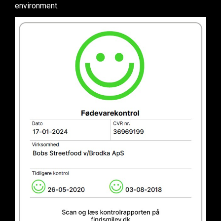
environment.