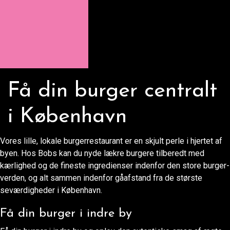
Få din burger centralt
i København
Vores lille, lokale burgerrestaurant er en skjult perle i hjertet af
byen. Hos Bobs kan du nyde lækre burgere tilberedt med
kærlighed og de fineste ingredienser indenfor den store burger-
verden, og alt sammen indenfor gåafstand fra de største
seværdigheder i København.
Få din burger i indre by