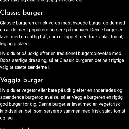
Classic burger
Classic burgeren er nok vores mest hypede burger og dermed
en af de mest populære burgere på menuen. Denne burger er
lavet med en saftig bøf, som er toppet med frisk salat, tomat,
løg og pickles.
Hvis du er på udkig efter en traditionel burgeroplevelse med
Bobs særlige dressing, så er Classic burgeren det helt rigtige
valg at sætte tænderne i.
Veggie burger
Hvis du er vegetar eller bare på udkig efter en anderledes og
spændende burgeroplevelse, så er Veggie burgeren en rigtig
god burger for dig. Denne burger er lavet med en vegetarisk
knoldselleri bøf, som serveres sammen med frisk salat, tomat
og løg.