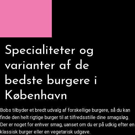
Specialiteter og
varianter af de
bedste burgere i
København
Bobs tilbyder et bredt udvalg af forskellige burgere, så du kan
finde den helt rigtige burger til at tilfredsstille dine smagsløg.
Der er noget for enhver smag, uanset om du er på udkig efter en
klassisk burger eller en vegetarisk udgave.